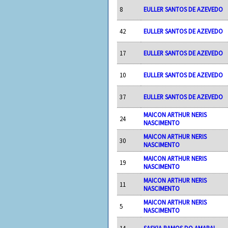
8
EULLER SANTOS DE AZEVEDO
42
EULLER SANTOS DE AZEVEDO
17
EULLER SANTOS DE AZEVEDO
10
EULLER SANTOS DE AZEVEDO
37
EULLER SANTOS DE AZEVEDO
MAICON ARTHUR NERIS
24
NASCIMENTO
MAICON ARTHUR NERIS
30
NASCIMENTO
MAICON ARTHUR NERIS
19
NASCIMENTO
MAICON ARTHUR NERIS
11
NASCIMENTO
MAICON ARTHUR NERIS
5
NASCIMENTO