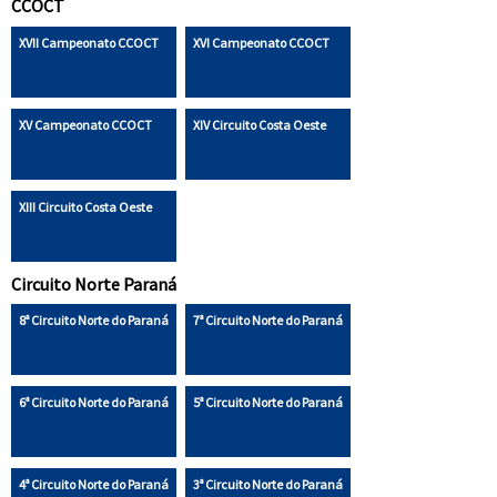
CCOCT
XVII Campeonato CCOCT
XVI Campeonato CCOCT
XV Campeonato CCOCT
XIV Circuito Costa Oeste
XIII Circuito Costa Oeste
Circuito Norte Paraná
8ª Circuito Norte do Paraná
7ª Circuito Norte do Paraná
6ª Circuito Norte do Paraná
5ª Circuito Norte do Paraná
4ª Circuito Norte do Paraná
3ª Circuito Norte do Paraná