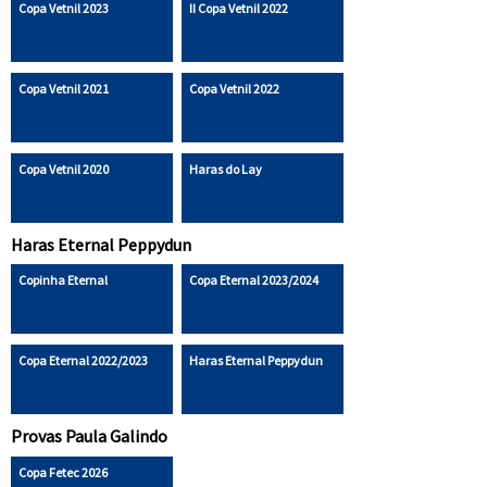
Copa Vetnil 2023
II Copa Vetnil 2022
Copa Vetnil 2021
Copa Vetnil 2022
Copa Vetnil 2020
Haras do Lay
Haras Eternal Peppydun
Copinha Eternal
Copa Eternal 2023/2024
Copa Eternal 2022/2023
Haras Eternal Peppydun
Provas Paula Galindo
Copa Fetec 2026