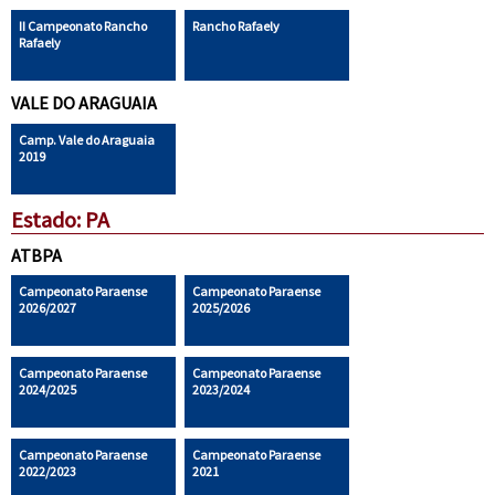
II Campeonato Rancho
Rancho Rafaely
Rafaely
VALE DO ARAGUAIA
Camp. Vale do Araguaia
2019
Estado: PA
ATBPA
Campeonato Paraense
Campeonato Paraense
2026/2027
2025/2026
Campeonato Paraense
Campeonato Paraense
2024/2025
2023/2024
Campeonato Paraense
Campeonato Paraense
2022/2023
2021