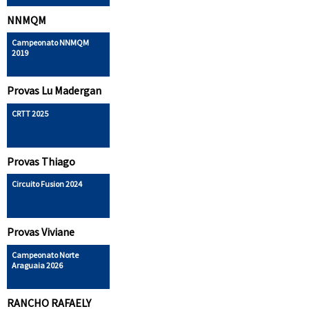
NNMQM
Campeonato NNMQM
2019
Provas Lu Madergan
CRTT 2025
Provas Thiago
Circuito Fusion 2024
Provas Viviane
Campeonato Norte
Araguaia 2026
RANCHO RAFAELY