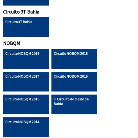
Circuito 3T Bahia
Circuito 3T Bahia
NOBQM
Circuito NOBQM 2019
Circuito NOBQM 2018
Circuito NOBQM 2017
Circuito NOBQM 2016
Circuito NOBQM 2015
III Circuito do Oeste da
Bahia
Circuito NOBQM 2014