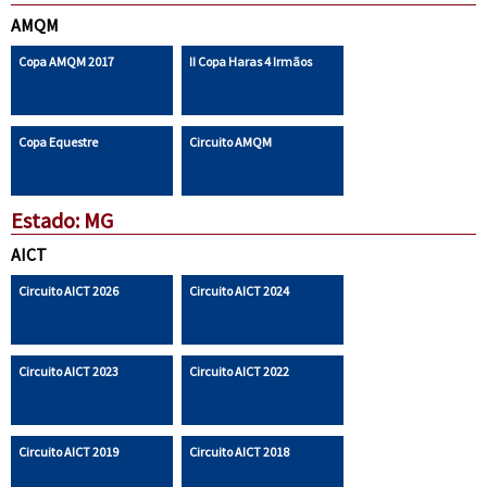
AMQM
Copa AMQM 2017
II Copa Haras 4 Irmãos
Copa Equestre
Circuito AMQM
Estado: MG
AICT
Circuito AICT 2026
Circuito AICT 2024
Circuito AICT 2023
Circuito AICT 2022
Circuito AICT 2019
Circuito AICT 2018