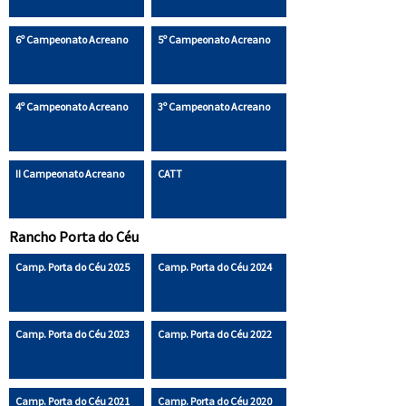
6º Campeonato Acreano
5º Campeonato Acreano
4º Campeonato Acreano
3º Campeonato Acreano
II Campeonato Acreano
CATT
Rancho Porta do Céu
Camp. Porta do Céu 2025
Camp. Porta do Céu 2024
Camp. Porta do Céu 2023
Camp. Porta do Céu 2022
Camp. Porta do Céu 2021
Camp. Porta do Céu 2020