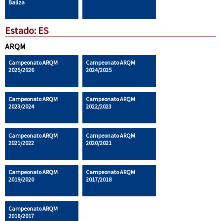
Baliza
Estado: ES
ARQM
Campeonato ARQM
Campeonato ARQM
2025/2026
2024/2025
Campeonato ARQM
Campeonato ARQM
2023/2024
2022/2023
Campeonato ARQM
Campeonato ARQM
2021/2022
2020/2021
Campeonato ARQM
Campeonato ARQM
2019/2020
2017/2018
Campeonato ARQM
2016/2017