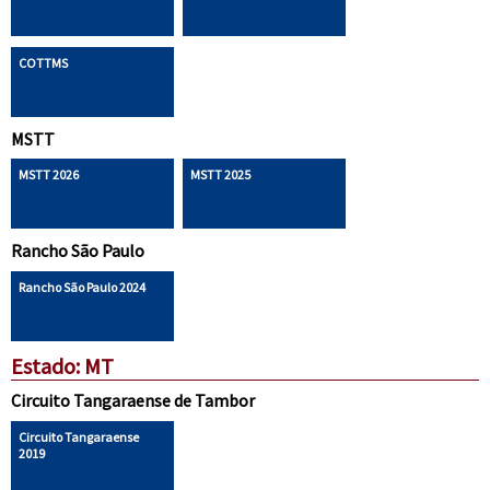
COTTMS
MSTT
MSTT 2026
MSTT 2025
Rancho São Paulo
Rancho São Paulo 2024
Estado: MT
Circuito Tangaraense de Tambor
Circuito Tangaraense
2019