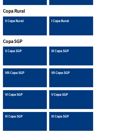
Copa Rural
II Copa Rural
I Copa Rural
Copa SGP
X Copa SGP
IX Copa SGP
VIII Copa SGP
VII Copa SGP
VI Copa SGP
V Copa SGP
IV Copa SGP
III Copa SGP