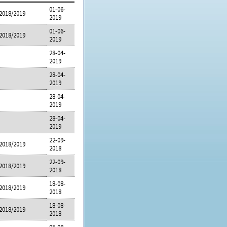
01-06-
2018/2019
2019
01-06-
2018/2019
2019
28-04-
2019
28-04-
2019
28-04-
2019
28-04-
2019
22-09-
2018/2019
2018
22-09-
2018/2019
2018
18-08-
2018/2019
2018
18-08-
2018/2019
2018