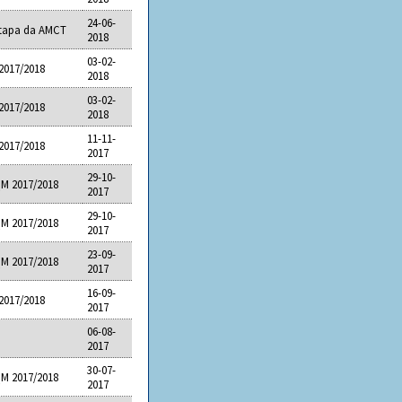
24-06-
Etapa da AMCT
2018
03-02-
2017/2018
2018
03-02-
2017/2018
2018
11-11-
2017/2018
2017
29-10-
M 2017/2018
2017
29-10-
M 2017/2018
2017
23-09-
M 2017/2018
2017
16-09-
2017/2018
2017
06-08-
2017
30-07-
M 2017/2018
2017