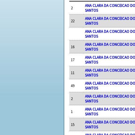
ANA CLARA DA CONCEICAO D
2
SANTOS
ANA CLARA DA CONCEICAO D
22
SANTOS
ANA CLARA DA CONCEICAO D
SANTOS
ANA CLARA DA CONCEICAO D
16
SANTOS
ANA CLARA DA CONCEICAO D
17
SANTOS
ANA CLARA DA CONCEICAO D
11
SANTOS
ANA CLARA DA CONCEICAO D
49
SANTOS
ANA CLARA DA CONCEICAO D
2
SANTOS
ANA CLARA DA CONCEICAO D
1
SANTOS
ANA CLARA DA CONCEICAO D
15
SANTOS