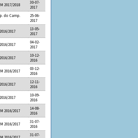
30-07-
M 2017/2018
2017
tp. do Camp.
25-06-
2017
13-05-
2016/2017
2017
04-02-
2016/2017
2017
10-12-
2016/2017
2016
03-12-
M 2016/2017
2016
12-11-
2016/2017
2016
10-09-
2016/2017
2016
14-08-
M 2016/2017
2016
31-07-
M 2016/2017
2016
31-07-
M 2016/2017