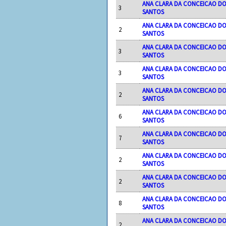
ANA CLARA DA CONCEICAO D
3
SANTOS
ANA CLARA DA CONCEICAO D
2
SANTOS
ANA CLARA DA CONCEICAO D
3
SANTOS
ANA CLARA DA CONCEICAO D
3
SANTOS
ANA CLARA DA CONCEICAO D
2
SANTOS
ANA CLARA DA CONCEICAO D
6
SANTOS
ANA CLARA DA CONCEICAO D
7
SANTOS
ANA CLARA DA CONCEICAO D
2
SANTOS
ANA CLARA DA CONCEICAO D
2
SANTOS
ANA CLARA DA CONCEICAO D
8
SANTOS
ANA CLARA DA CONCEICAO D
2