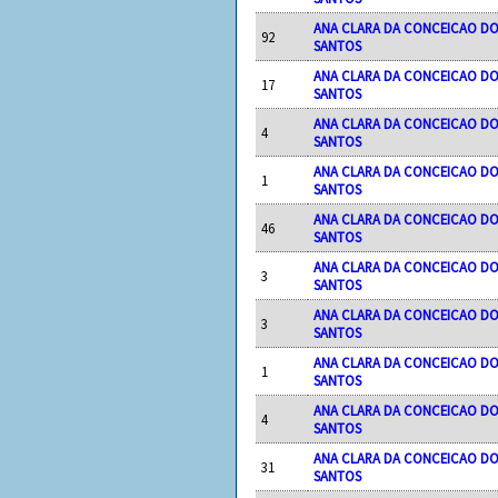
ANA CLARA DA CONCEICAO D
92
SANTOS
ANA CLARA DA CONCEICAO D
17
SANTOS
ANA CLARA DA CONCEICAO D
4
SANTOS
ANA CLARA DA CONCEICAO D
1
SANTOS
ANA CLARA DA CONCEICAO D
46
SANTOS
ANA CLARA DA CONCEICAO D
3
SANTOS
ANA CLARA DA CONCEICAO D
3
SANTOS
ANA CLARA DA CONCEICAO D
1
SANTOS
ANA CLARA DA CONCEICAO D
4
SANTOS
ANA CLARA DA CONCEICAO D
31
SANTOS