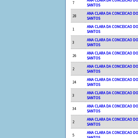
ANA CLARA DA CONCEICAO D
7
SANTOS
ANA CLARA DA CONCEICAO D
28
SANTOS
ANA CLARA DA CONCEICAO D
1
SANTOS
ANA CLARA DA CONCEICAO D
3
SANTOS
ANA CLARA DA CONCEICAO D
26
SANTOS
ANA CLARA DA CONCEICAO D
2
SANTOS
ANA CLARA DA CONCEICAO D
24
SANTOS
ANA CLARA DA CONCEICAO D
3
SANTOS
ANA CLARA DA CONCEICAO D
34
SANTOS
ANA CLARA DA CONCEICAO D
2
SANTOS
ANA CLARA DA CONCEICAO D
5
SANTOS