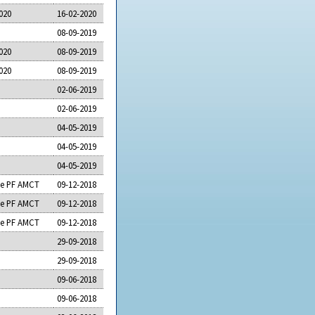
020
16-02-2020
08-09-2019
020
08-09-2019
020
08-09-2019
02-06-2019
02-06-2019
04-05-2019
04-05-2019
04-05-2019
8 e PF AMCT
09-12-2018
8 e PF AMCT
09-12-2018
8 e PF AMCT
09-12-2018
29-09-2018
29-09-2018
09-06-2018
09-06-2018