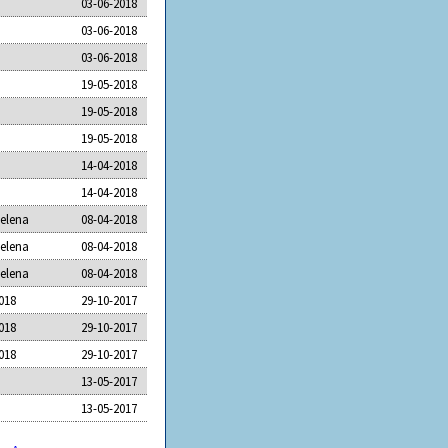
03-06-2018
03-06-2018
03-06-2018
19-05-2018
19-05-2018
19-05-2018
14-04-2018
14-04-2018
Helena
08-04-2018
Helena
08-04-2018
Helena
08-04-2018
018
29-10-2017
018
29-10-2017
018
29-10-2017
13-05-2017
13-05-2017