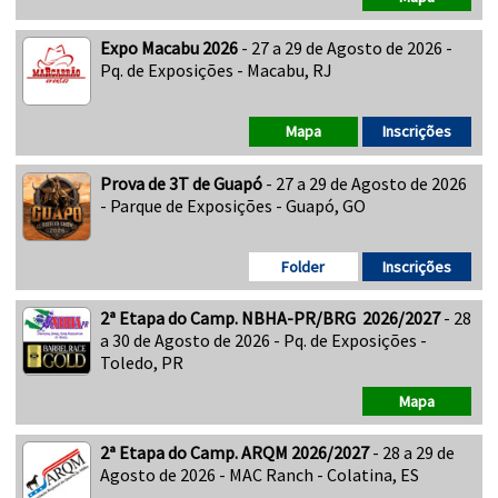
Expo Macabu 2026
- 27 a 29 de Agosto de 2026 -
Pq. de Exposições - Macabu, RJ
Mapa
Inscrições
Prova de 3T de Guapó
- 27 a 29 de Agosto de 2026
- Parque de Exposições - Guapó, GO
Folder
Inscrições
2ª Etapa do Camp. NBHA-PR/BRG 2026/2027
- 28
a 30 de Agosto de 2026 - Pq. de Exposições -
Toledo, PR
Mapa
2ª Etapa do Camp. ARQM 2026/2027
- 28 a 29 de
Agosto de 2026 - MAC Ranch - Colatina, ES