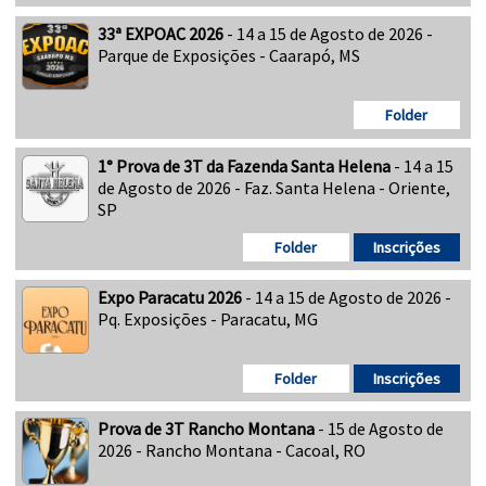
33ª EXPOAC 2026
- 14 a 15 de Agosto de 2026 -
Parque de Exposições - Caarapó, MS
Folder
1° Prova de 3T da Fazenda Santa Helena
- 14 a 15
de Agosto de 2026 - Faz. Santa Helena - Oriente,
SP
Folder
Inscrições
Expo Paracatu 2026
- 14 a 15 de Agosto de 2026 -
Pq. Exposições - Paracatu, MG
Folder
Inscrições
Prova de 3T Rancho Montana
- 15 de Agosto de
2026 - Rancho Montana - Cacoal, RO