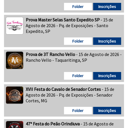
Folder
Inscrições
Prova Master Selas Santo Expedito SP
- 15 de
Agosto de 2026 - Pq. de Exposições - Santo
Expedito, SP
Folder
Inscrições
Prova de 3T Rancho Vello
- 15 de Agosto de 2026 -
Rancho Vello - Taquaritinga, SP
Folder
Inscrições
XVII Festa do Cavalo de Senador Cortes
- 15 de
Agosto de 2026 - Pq. de Exposições - Senador
Cortes, MG
Folder
Inscrições
47ª Festa do Peão Orindiuva
- 15 de Agosto de