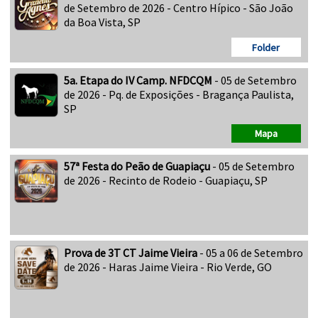
de Setembro de 2026 - Centro Hípico - São João
da Boa Vista, SP
Folder
5a. Etapa do IV Camp. NFDCQM
- 05 de Setembro
de 2026 - Pq. de Exposições - Bragança Paulista,
SP
Mapa
57ª Festa do Peão de Guapiaçu
- 05 de Setembro
de 2026 - Recinto de Rodeio - Guapiaçu, SP
Prova de 3T CT Jaime Vieira
- 05 a 06 de Setembro
de 2026 - Haras Jaime Vieira - Rio Verde, GO