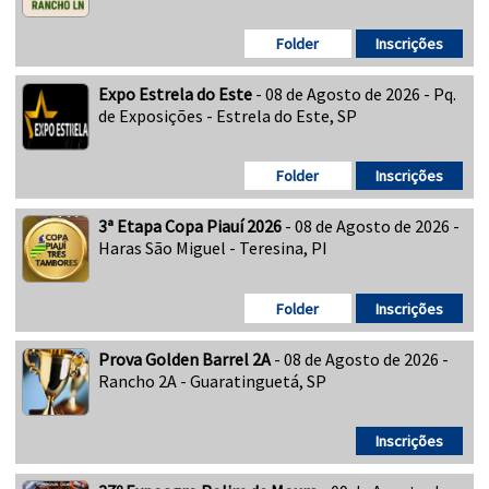
Folder
Inscrições
Expo Estrela do Este
- 08 de Agosto de 2026 - Pq.
de Exposições - Estrela do Este, SP
Folder
Inscrições
3ª Etapa Copa Piauí 2026
- 08 de Agosto de 2026 -
Haras São Miguel - Teresina, PI
Folder
Inscrições
Prova Golden Barrel 2A
- 08 de Agosto de 2026 -
Rancho 2A - Guaratinguetá, SP
Inscrições