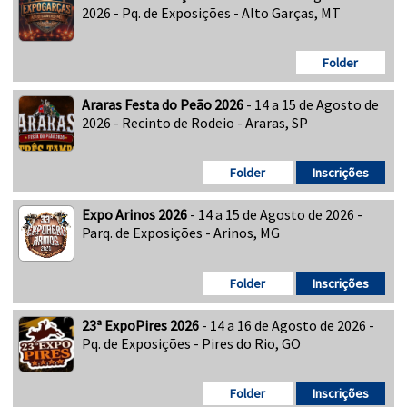
2026 - Pq. de Exposições - Alto Garças, MT
Folder
Araras Festa do Peão 2026
- 14 a 15 de Agosto de
2026 - Recinto de Rodeio - Araras, SP
Folder
Inscrições
Expo Arinos 2026
- 14 a 15 de Agosto de 2026 -
Parq. de Exposições - Arinos, MG
Folder
Inscrições
23ª ExpoPires 2026
- 14 a 16 de Agosto de 2026 -
Pq. de Exposições - Pires do Rio, GO
Folder
Inscrições