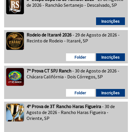
de 2026 - Ranchão Sertanejo - Descalvado, SP
Inscrições
Rodeio de Itararé 2026
- 29 de Agosto de 2026 -
Recinto de Rodeio - Itararé, SP
Folder
Inscrições
7ª Prova CT SPJ Ranch
- 30 de Agosto de 2026 -
Chácara Califórnia - Dois Córregos, SP
Folder
Inscrições
4ª Prova de 3T Rancho Haras Figueira
- 30 de
Agosto de 2026 - Rancho Haras Figueira -
Oriente, SP