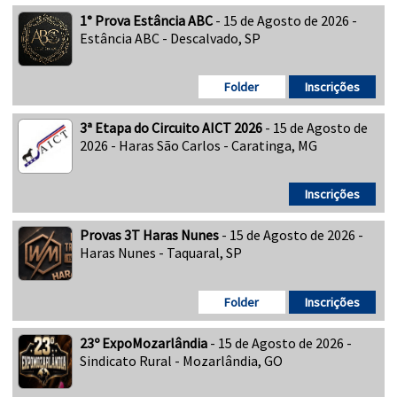
1° Prova Estância ABC
- 15 de Agosto de 2026 -
Estância ABC - Descalvado, SP
Folder
Inscrições
3ª Etapa do Circuito AICT 2026
- 15 de Agosto de
2026 - Haras São Carlos - Caratinga, MG
Inscrições
Provas 3T Haras Nunes
- 15 de Agosto de 2026 -
Haras Nunes - Taquaral, SP
Folder
Inscrições
23º ExpoMozarlândia
- 15 de Agosto de 2026 -
Sindicato Rural - Mozarlândia, GO