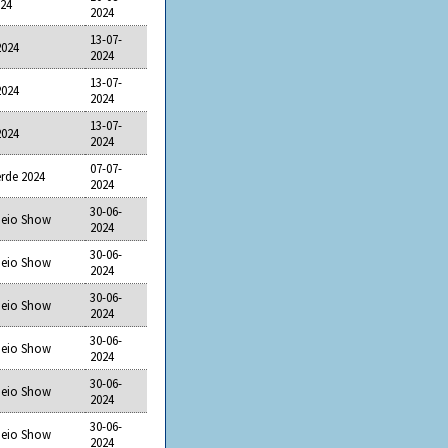
024
2024
13-07-
2024
2024
13-07-
2024
2024
13-07-
2024
2024
07-07-
erde 2024
2024
30-06-
deio Show
2024
30-06-
deio Show
2024
30-06-
deio Show
2024
30-06-
deio Show
2024
30-06-
deio Show
2024
30-06-
deio Show
2024