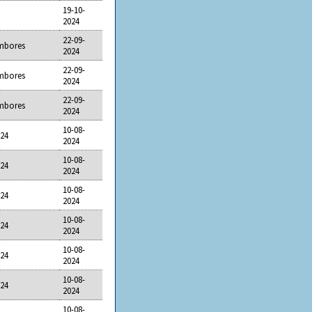
19-10-
2024
22-09-
ambores
2024
22-09-
ambores
2024
22-09-
ambores
2024
10-08-
024
2024
10-08-
024
2024
10-08-
024
2024
10-08-
024
2024
10-08-
024
2024
10-08-
024
2024
10-08-