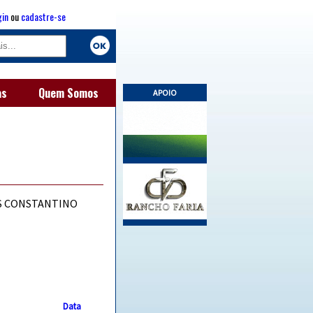
gin
ou
cadastre-se
as
Quem Somos
APOIO
AS CONSTANTINO
Data