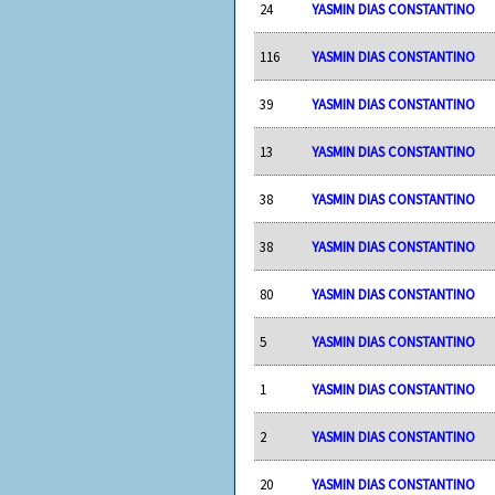
24
YASMIN DIAS CONSTANTINO
116
YASMIN DIAS CONSTANTINO
39
YASMIN DIAS CONSTANTINO
13
YASMIN DIAS CONSTANTINO
38
YASMIN DIAS CONSTANTINO
38
YASMIN DIAS CONSTANTINO
80
YASMIN DIAS CONSTANTINO
5
YASMIN DIAS CONSTANTINO
1
YASMIN DIAS CONSTANTINO
2
YASMIN DIAS CONSTANTINO
20
YASMIN DIAS CONSTANTINO