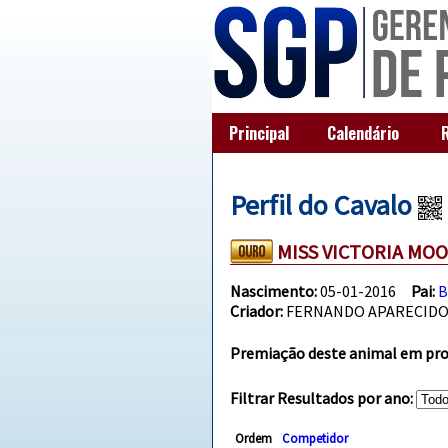
Principal
Calendário
Perfil do Cavalo
MISS VICTORIA MO
Nascimento:
05-01-2016
Pai:
B
Criador:
FERNANDO APARECIDO
Premiação deste animal em prov
Filtrar Resultados por ano:
Ordem
Competidor