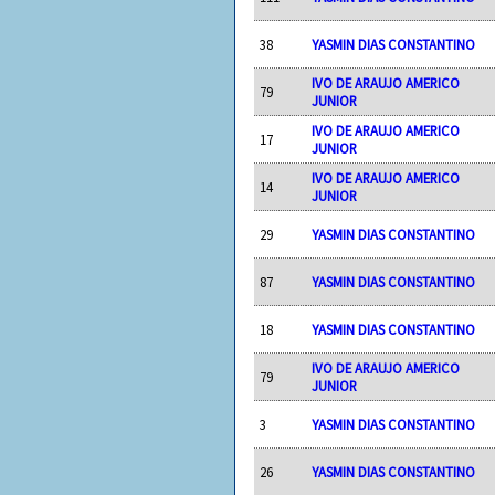
38
YASMIN DIAS CONSTANTINO
IVO DE ARAUJO AMERICO
79
JUNIOR
IVO DE ARAUJO AMERICO
17
JUNIOR
IVO DE ARAUJO AMERICO
14
JUNIOR
29
YASMIN DIAS CONSTANTINO
87
YASMIN DIAS CONSTANTINO
18
YASMIN DIAS CONSTANTINO
IVO DE ARAUJO AMERICO
79
JUNIOR
3
YASMIN DIAS CONSTANTINO
26
YASMIN DIAS CONSTANTINO