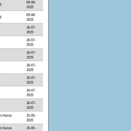
09-08-
5
2025
09-08-
5
2025
26-07-
2025
26-07-
2025
26-07-
2025
26-07-
2025
26-07-
2025
26-07-
2025
26-07-
2025
es Haras
25-05-
2025
es Haras
25-05-