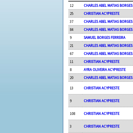
12
CHARLES ABEL MATIAS BORGES
25
CHRISTIAN ACYPRESTE
37
CHARLES ABEL MATIAS BORGES
84
CHARLES ABEL MATIAS BORGES
9
SAMUEL BORGES FERREIRA
21
CHARLES ABEL MATIAS BORGES
67
CHARLES ABEL MATIAS BORGES
11
CHRISTIAN ACYPRESTE
8
AYRA OLIVEIRA ACYPRESTE
20
CHARLES ABEL MATIAS BORGES
13
CHRISTIAN ACYPRESTE
9
CHRISTIAN ACYPRESTE
108
CHRISTIAN ACYPRESTE
3
CHRISTIAN ACYPRESTE