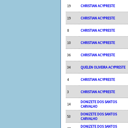
19
CHRISTIAN ACYPRESTE
19
CHRISTIAN ACYPRESTE
8
CHRISTIAN ACYPRESTE
10
CHRISTIAN ACYPRESTE
36
CHRISTIAN ACYPRESTE
34
QUELEN OLIVEIRA ACYPRESTE
4
CHRISTIAN ACYPRESTE
3
CHRISTIAN ACYPRESTE
DONIZETE DOS SANTOS
14
CARVALHO
DONIZETE DOS SANTOS
53
CARVALHO
DONIZETE DOS SANTOS