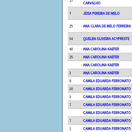
27
CARVALHO
7
JEISA PEREIRA DE MELO
25
ANA CLARA DE MELO FERREIRA
34
QUELEN OLIVEIRA ACYPRESTE
40
ANA CAROLINA KAEFER
25
ANA CAROLINA KAEFER
ANA CAROLINA KAEFER
3
ANA CAROLINA KAEFER
8
CAMILA EDUARDA FERRONATO
30
CAMILA EDUARDA FERRONATO
3
CAMILA EDUARDA FERRONATO
7
CAMILA EDUARDA FERRONATO
CAMILA EDUARDA FERRONATO
7
CAMILA EDUARDA FERRONATO
1
CAMILA EDUARDA FERRONATO