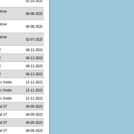
01-10-2023
ense
06-08-2023
ense
06-08-2023
ense
02-07-2023
2
04-12-2022
2
04-12-2022
2
04-12-2022
2
04-12-2022
o Oeste
13-11-2022
o Oeste
13-11-2022
o Oeste
13-11-2022
al 3T
04-09-2022
al 3T
04-09-2022
al 3T
04-09-2022
al 3T
04-09-2022