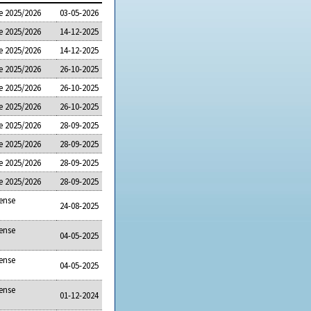
e 2025/2026
03-05-2026
e 2025/2026
14-12-2025
e 2025/2026
14-12-2025
e 2025/2026
26-10-2025
e 2025/2026
26-10-2025
e 2025/2026
26-10-2025
e 2025/2026
28-09-2025
e 2025/2026
28-09-2025
e 2025/2026
28-09-2025
e 2025/2026
28-09-2025
ense
24-08-2025
ense
04-05-2025
ense
04-05-2025
ense
01-12-2024