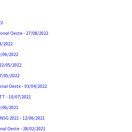
22
onal Oeste - 27/08/2022
08/2022
9/06/2022
 22/05/2022
 07/05/2022
nal Oeste - 03/04/2022
TT - 10/07/2021
9/06/2021
 NSG 2021 - 12/06/2021
nal Oeste - 28/02/2021