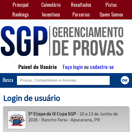
Principal
Calendário
Resultados
Pistas
Rankings
Incentivos
Parcerias
Quem Somos
Painel do Usuário
Faça login
ou
cadastre-se
Busca
Login de usuário
5ª Etapa da IX Copa SGP
- 10 a 13 de Junho de
2026 - Rancho Faria - Apucarana, PR