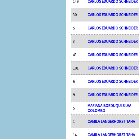
149
CARLOS EDUARDO SCHNEIDER
30
CARLOS EDUARDO SCHNEIDER
5
CARLOS EDUARDO SCHNEIDER
3
CARLOS EDUARDO SCHNEIDER
43
CARLOS EDUARDO SCHNEIDER
101
CARLOS EDUARDO SCHNEIDER
6
CARLOS EDUARDO SCHNEIDER
9
CARLOS EDUARDO SCHNEIDER
MARIANA BORDUQUI SILVA
5
COLOMBO
1
CAMILA LANGERHORST TAHA
14
CAMILA LANGERHORST TAHA