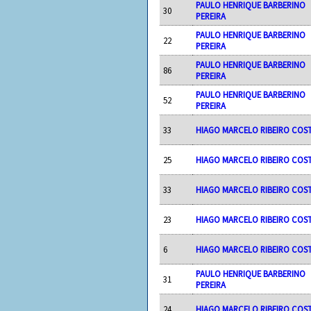
PAULO HENRIQUE BARBERINO
30
PEREIRA
PAULO HENRIQUE BARBERINO
22
PEREIRA
PAULO HENRIQUE BARBERINO
86
PEREIRA
PAULO HENRIQUE BARBERINO
52
PEREIRA
33
HIAGO MARCELO RIBEIRO COS
25
HIAGO MARCELO RIBEIRO COS
33
HIAGO MARCELO RIBEIRO COS
23
HIAGO MARCELO RIBEIRO COS
6
HIAGO MARCELO RIBEIRO COS
PAULO HENRIQUE BARBERINO
31
PEREIRA
24
HIAGO MARCELO RIBEIRO COS