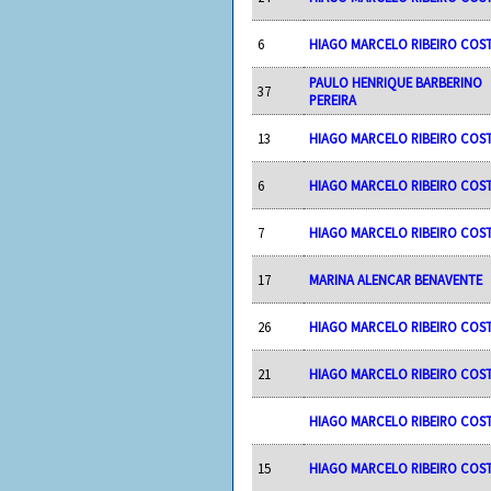
6
HIAGO MARCELO RIBEIRO COS
PAULO HENRIQUE BARBERINO
37
PEREIRA
13
HIAGO MARCELO RIBEIRO COS
6
HIAGO MARCELO RIBEIRO COS
7
HIAGO MARCELO RIBEIRO COS
17
MARINA ALENCAR BENAVENTE
26
HIAGO MARCELO RIBEIRO COS
21
HIAGO MARCELO RIBEIRO COS
HIAGO MARCELO RIBEIRO COS
15
HIAGO MARCELO RIBEIRO COS