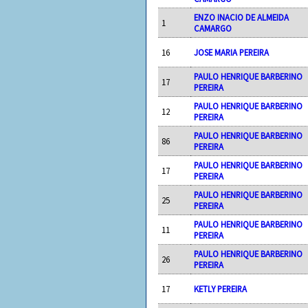
ENZO INACIO DE ALMEIDA
1
CAMARGO
16
JOSE MARIA PEREIRA
PAULO HENRIQUE BARBERINO
17
PEREIRA
PAULO HENRIQUE BARBERINO
12
PEREIRA
PAULO HENRIQUE BARBERINO
86
PEREIRA
PAULO HENRIQUE BARBERINO
17
PEREIRA
PAULO HENRIQUE BARBERINO
25
PEREIRA
PAULO HENRIQUE BARBERINO
11
PEREIRA
PAULO HENRIQUE BARBERINO
26
PEREIRA
17
KETLY PEREIRA