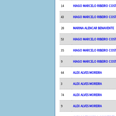
14
HIAGO MARCELO RIBEIRO COS
43
HIAGO MARCELO RIBEIRO COS
28
MARINA ALENCAR BENAVENTE
53
HIAGO MARCELO RIBEIRO COS
35
HIAGO MARCELO RIBEIRO COS
9
HIAGO MARCELO RIBEIRO COS
64
ALEX ALVES MOREIRA
3
ALEX ALVES MOREIRA
74
ALEX ALVES MOREIRA
9
ALEX ALVES MOREIRA